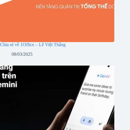
Chia sẻ về 1Office – Lê Việt Thắng
08/03/2025