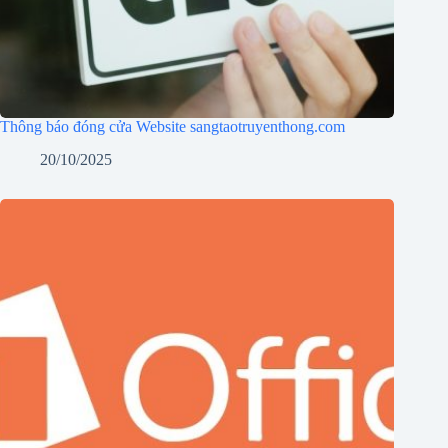
Thông báo đóng cửa Website sangtaotruyenthong.com
20/10/2025