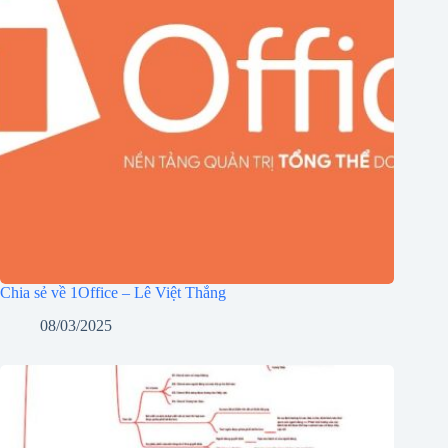
Chia sẻ về 1Office – Lê Việt Thắng
08/03/2025