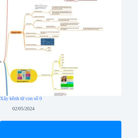
Xây kênh từ con số 0
02/05/2024