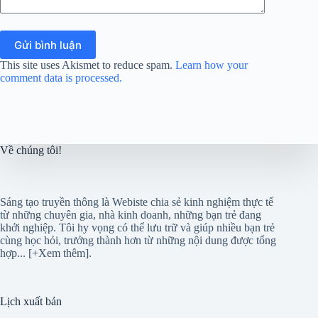
Gửi bình luận
This site uses Akismet to reduce spam.
Learn how your
comment data is processed.
Về chúng tôi!
Sáng tạo truyền thông là Webiste chia sẻ kinh nghiệm thực tế
từ những chuyên gia, nhà kinh doanh, những bạn trẻ đang
khởi nghiệp. Tôi hy vọng có thể lưu trữ và giúp nhiều bạn trẻ
cùng học hỏi, trưởng thành hơn từ những nội dung được tổng
hợp...
[+Xem thêm]
.
Lịch xuất bản